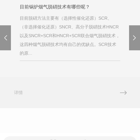
目前锅炉烟气脱硝技术有哪些呢？
目前脱硝方法主要有（选择性催化还原）SCR、
（非选择催化还原）SNCR、高分子脱硝技术HNCR
以及SNCR+SCR和HNCR+SCR联合烟气脱硝技术，
这四种烟气脱硝技术均有自己的优缺点。SCR技术
的原...
详情