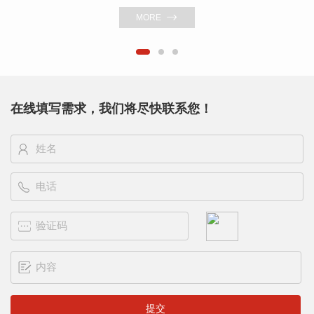
MORE
在线填写需求，我们将尽快联系您！