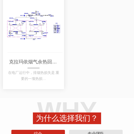
克拉玛依烟气余热回收利用技术
在电厂运行中，排烟热损失是.重
要的一项热损…
WHY
为什么选择我们？
综合
专业团队