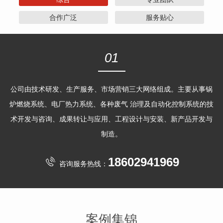
合作广泛
服务贴心
01
公司由技术研发、生产服务、市场营销三大网络组成。主要从事锅
炉燃烧系统、电厂热力系统、各种废气 治理及自动化控制系统的技
术开发与咨询、成果转让与应用、工程设计与安装、新产品开发与
制造。
18602941969
咨询服务热线：
案例集锦