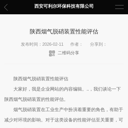
西安可利尔环保科技有限公司
陕西烟气脱硝装置性能评估
发布时间：2026-02-11
作者：
分享到：
二维码分享
陕西烟气脱硝装置性能评估
大家好，我是企业网站的内容编辑。..，我们谈论一下
陕西烟气脱硝装置的性能评估。
烟气脱硝装置在工业生产中扮演着重要的角色，有助于
减少对环境的影响。对于这类设备的性能评估至关重要，可