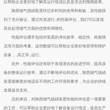
以帮助企业更好地了解其运行情况以及是否达到预期效果。
陕西烟气脱硝装置经过长时间的使用和检验，其性能得
到了充分验证。通过对其进行..的性能评估，我们可以发现
其在处理烟气方面的优势和局限性。
性能评估通常包括对装置的净化效率、稳定性、耗能情
况等方面的考量。这些数据可以帮助企业更好地管理和维护
设备，..其正常..运行。
此外，性能评估还有助于发现潜在的改进空间，提高设
备的整体运行效率。通过不断地评估和优化，陕西烟气脱硝
装置能够更好地适应不同的工作环境和要求，为企业的持续
发展提供支持。
总的来说，对陕西烟气脱硝装置性能的评估是一项重要
的工作，可以帮助企业更好地了解设备运行情况，提高生产