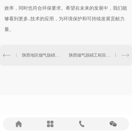
效率，同时也符合环保要求。希望在未来的发展中，我们能
够看到更多..技术的应用，为环境保护和可持续发展贡献力
量。
陕西地区烟气脱硝设备发展现状
陕西烟气脱硝工程应用案例分析