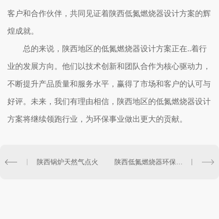
客户和合作伙伴，共同见证着陕西低氮燃烧器设计方案的辉
煌成就。
总的来说，陕西地区的低氮燃烧器设计方案正在..着行
业的发展方向。他们以技术创新和团队合作为核心驱动力，
不断提升产品质量和服务水平，赢得了市场和客户的认可与
好评。未来，我们有理由相信，陕西地区的低氮燃烧器设计
方案将继续领跑行业，为环保事业做出更大的贡献。
陕西锅炉天然气点火
陕西低氮燃烧器环保效益受到认可