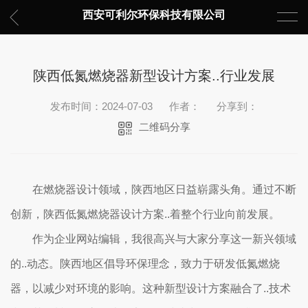
西安可利尔环保科技有限公司
陕西低氮燃烧器新型设计方案..行业发展
发布时间：2024-07-03
作者：
分享到：
二维码分享
在燃烧器设计领域，陕西地区日益崭露头角。通过不断
创新，陕西低氮燃烧器设计方案..着整个行业向前发展。
作为企业网站编辑，我很高兴与大家分享这一新兴领域
的..动态。陕西地区倡导环保理念，致力于研发低氮燃烧
器，以减少对环境的影响。这种新型设计方案融合了..技术