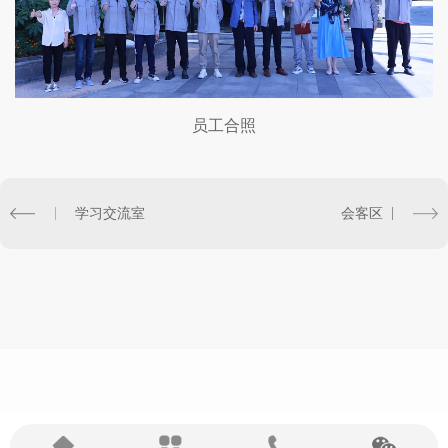
员工合照
学习交流室
会客区