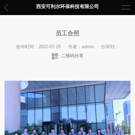
西安可利尔环保科技有限公司
员工合照
发布时间：2022-07-25
作者：admin
分享到：
二维码分享